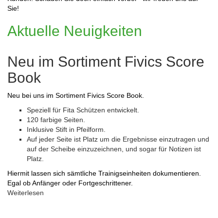
Sie!
Aktuelle Neuigkeiten
Neu im Sortiment Fivics Score
Book
Neu bei uns im Sortiment Fivics Score Book.
Speziell für Fita Schützen entwickelt.
120 farbige Seiten.
Inklusive Stift in Pfeilform.
Auf jeder Seite ist Platz um die Ergebnisse einzutragen und
auf der Scheibe einzuzeichnen, und sogar für Notizen ist
Platz.
Hiermit lassen sich sämtliche Trainigseinheiten dokumentieren.
Egal ob Anfänger oder Fortgeschrittener.
Weiterlesen
über
Neu
im