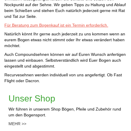
Nockpunkt auf der Sehne. Wir geben Tipps zu Haltung und Ablauf
beim Schießen und stehen Euch natürlich jederzeit gerne mit Rat
und Tat zur Seite.
Für Beratung zum Bogenkauf ist ein Termin erforderlich.
Natürlich könnt Ihr gerne auch jederzeit zu uns kommen wenn an
eurem Bogen etwas nicht stimmt oder Ihr etwas verändert haben
möchtet.
Auch Compoundsehnen können wir auf Euren Wunsch anfertigen
lassen und einbauen. Selbstverständlich wird Euer Bogen auch
eingestellt und abgestimmt.
Recurvesehnen werden individuell von uns angefertigt. Ob Fast
Flight oder Dacron.
Unser Shop
Wir führen in unserem Shop Bögen, Pfeile und Zubehör rund
um den Bogensport.
MEHR >>