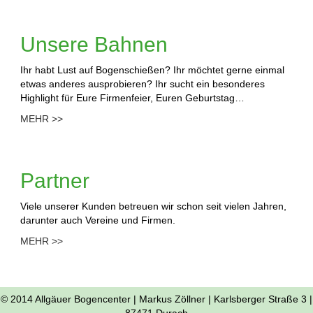
Unsere Bahnen
Ihr habt Lust auf Bogenschießen? Ihr möchtet gerne einmal
etwas anderes ausprobieren? Ihr sucht ein besonderes
Highlight für Eure Firmenfeier, Euren Geburtstag…
MEHR >>
Partner
Viele unserer Kunden betreuen wir schon seit vielen Jahren,
darunter auch Vereine und Firmen.
MEHR >>
© 2014 Allgäuer Bogencenter | Markus Zöllner | Karlsberger Straße 3 |
87471 Durach